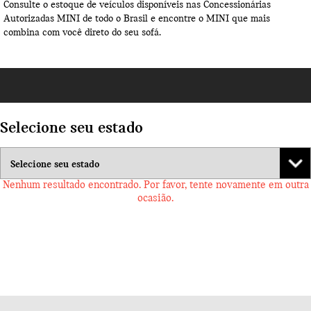
Consulte o estoque de veículos disponíveis nas Concessionárias
Autorizadas MINI de todo o Brasil e encontre o MINI que mais
combina com você direto do seu sofá.
Selecione seu estado
Nenhum resultado encontrado. Por favor, tente novamente em outra
ocasião.