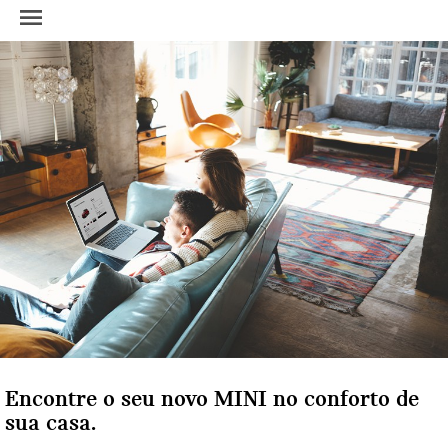
Encontre o seu novo MINI no conforto de
sua casa.